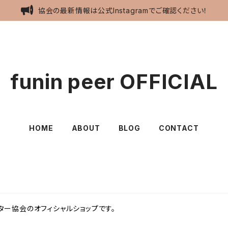
協会の最新情報は公式Instagramでご確認ください！
funin peer OFFICIAL
HOME
ABOUT
BLOG
CONTACT
ー協会のオフィシャルショップです。